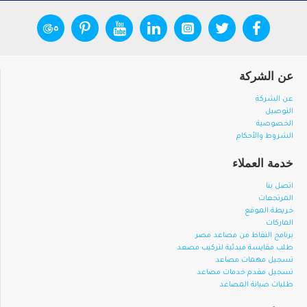
عن الشركة
عن الشركة
التوصيل
الخصوصية
الشروط والأحكام
خدمة العملاء
اتصل بنا
المرتجعات
خريطة الموقع
الماركات
برنامج النقاط من مصاعد مصر
طلب مقايسة مبدئية لتركيب مصعد
تسجيل مهمات مصاعد
تسجيل مقدم خدمات مصاعد
طلبات صيانة المصاعد