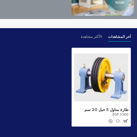
آخر المشاهدات
الأكثر مشاهدة
طارة مناول 5 حبل 20 سم
EGP 3,500