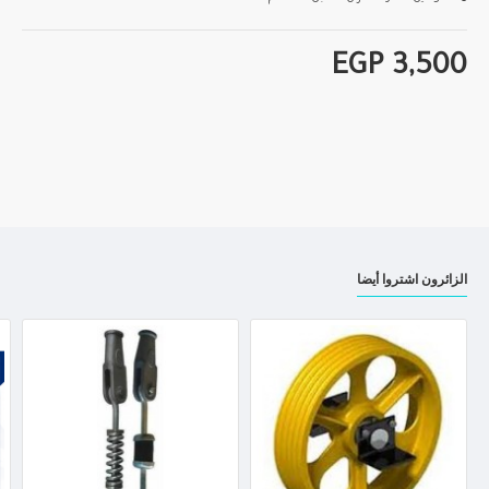
EGP 3,500
الزائرون اشتروا أيضا