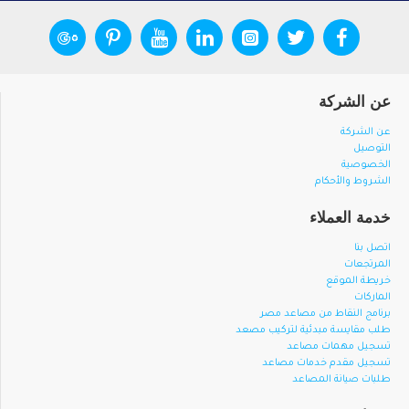
عن الشركة
عن الشركة
التوصيل
الخصوصية
الشروط والأحكام
خدمة العملاء
اتصل بنا
المرتجعات
خريطة الموقع
الماركات
برنامج النقاط من مصاعد مصر
طلب مقايسة مبدئية لتركيب مصعد
تسجيل مهمات مصاعد
تسجيل مقدم خدمات مصاعد
طلبات صيانة المصاعد