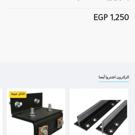
EGP 1,250
الزائرون اشتروا أيضا
الأكثر مبيعا