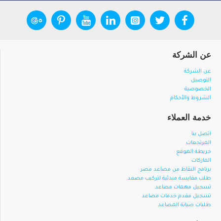
عن الشركة
عن الشركة
التوصيل
الخصوصية
الشروط والأحكام
خدمة العملاء
اتصل بنا
المرتجعات
خريطة الموقع
الماركات
برنامج النقاط من مصاعد مصر
طلب مقايسة مبدئية لتركيب مصعد
تسجيل مهمات مصاعد
تسجيل مقدم خدمات مصاعد
طلبات صيانة المصاعد