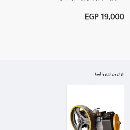
EGP 19,000
الزائرون اشتروا أيضا