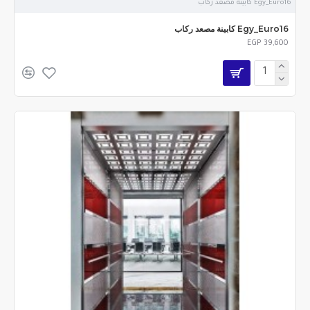
Egy_Euro16 كابينة مصعد ركاب
Egy_Euro16 كابينة مصعد ركاب
EGP 39,600