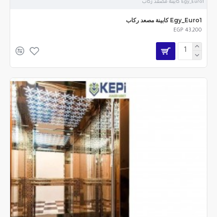
Egy_Euro1 كابينة مصعد ركاب
Egy_Euro1 كابينة مصعد ركاب
EGP 43,200