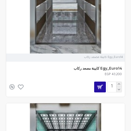
Egy_Euro14 كابينة مصعد ركاب
Egy_Euro14 كابينة مصعد ركاب
EGP 43,200