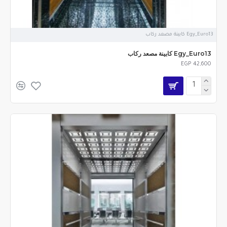
Egy_Euro13 كابينة مصعد ركاب
Egy_Euro13 كابينة مصعد ركاب
EGP 42,600