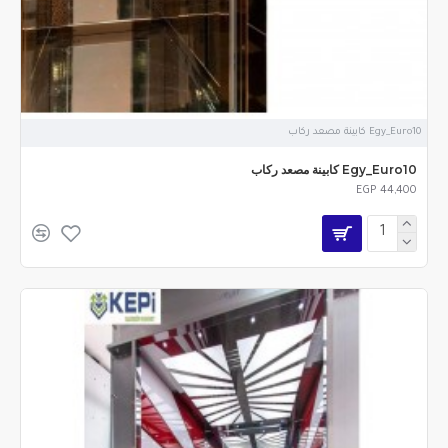
Egy_Euro10 كابينة مصعد ركاب
Egy_Euro10 كابينة مصعد ركاب
EGP 44,400