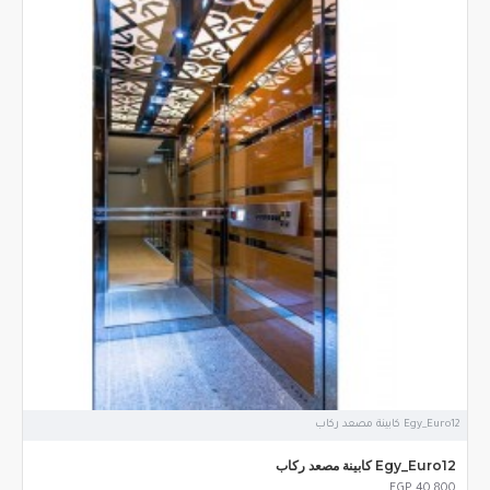
Egy_Euro12 كابينة مصعد ركاب
Egy_Euro12 كابينة مصعد ركاب
EGP 40,800