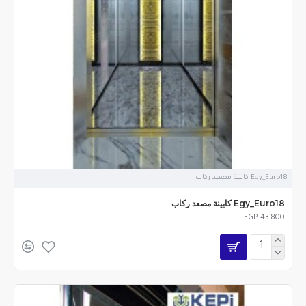
Egy_Euro18 كابينة مصعد ركاب
Egy_Euro18 كابينة مصعد ركاب
EGP 43,800