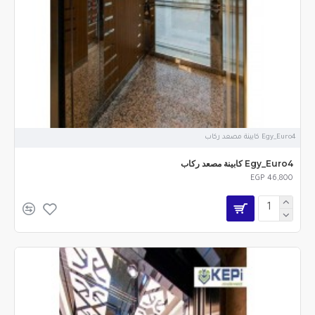
Egy_Euro4 كابينة مصعد ركاب
Egy_Euro4 كابينة مصعد ركاب
EGP 46,800