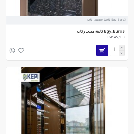
Egy_Euro3 كابينة مصعد ركاب
Egy_Euro3 كابينة مصعد ركاب
EGP 45,600