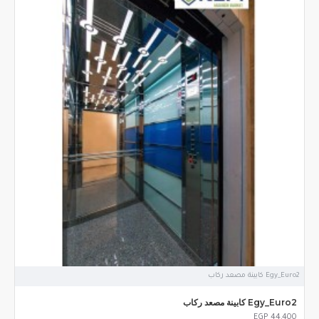
Egy_Euro2 كابينة مصعد ركاب
Egy_Euro2 كابينة مصعد ركاب
EGP 44,400