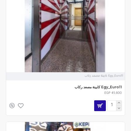
Egy_Euro11 كابينة مصعد ركاب
Egy_Euro11 كابينة مصعد ركاب
EGP 45,600