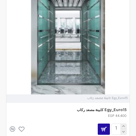
Egy_Euro15 كابينة مصعد ركاب
Egy_Euro15 كابينة مصعد ركاب
EGP 44,400