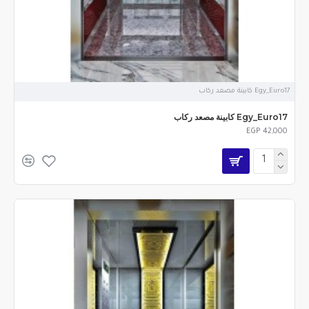
Egy_Euro17 كابينة مصعد ركاب
Egy_Euro17 كابينة مصعد ركاب
EGP 42,000