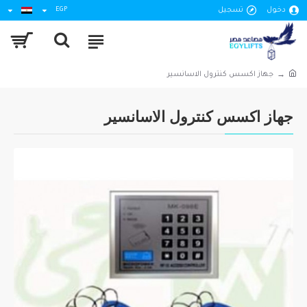
دخول
تسجيل
EGP
جهاز اكسس كنترول الاسانسير
جهاز اكسس كنترول الاسانسير