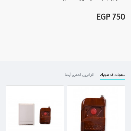
EGP 750
منتجات قد تعجبك
الزائرون اشتروا أيضا