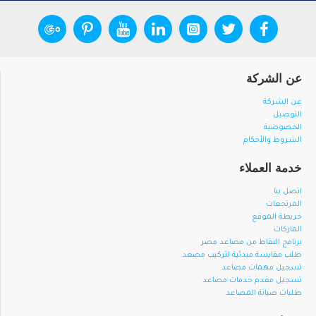
عن الشركة
عن الشركة
التوصيل
الخصوصية
الشروط والأحكام
خدمة العملاء
اتصل بنا
المرتجعات
خريطة الموقع
الماركات
برنامج النقاط من مصاعد مصر
طلب مقايسة مبدئية لتركيب مصعد
تسجيل مهمات مصاعد
تسجيل مقدم خدمات مصاعد
طلبات صيانة المصاعد