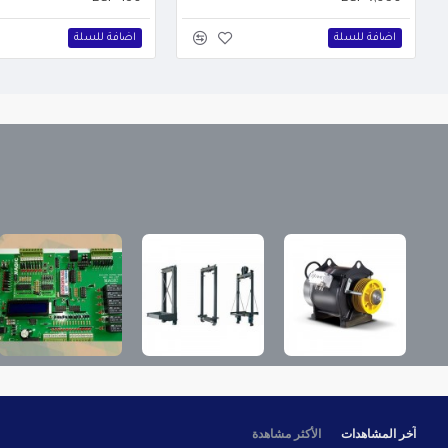
اضافة للسلة
اضافة للسلة
آخر المشاهدات
الأكثر مشاهدة