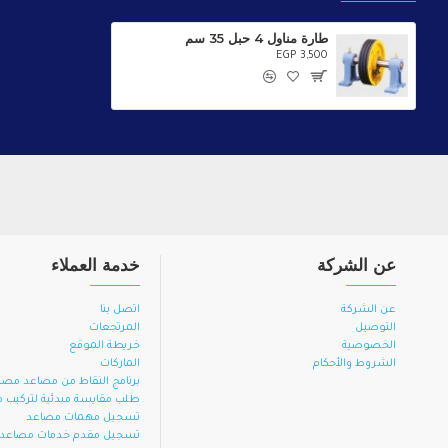
طارة مناول 4 حبل 35 سم
EGP 3,500
عن الشركة
خدمة العملاء
عن الشركة
اتصل بنا
التوصيل
المرتجعات
الخصوصية
خريطة الموقع
الشروط والأحكام
الماركات
برنامج النقاط من مصاعد مصر
طلب مقايسة مبدئية لتركيب
تسجيل مهمات مصاعد
تسجيل مقدم خدمات مصاعد