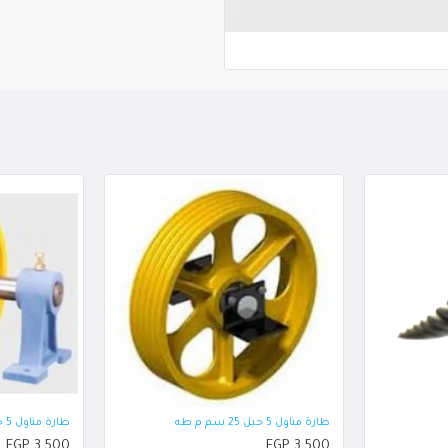
طارة مناول 5 حبل 25 سم م طه
طارة مناول 5 حبل 20 سم
EGP 3,500
EGP 3,500