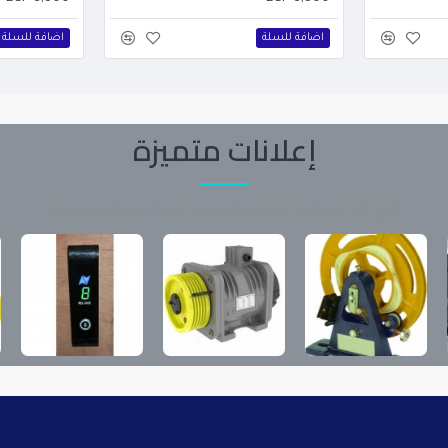
اضافة للسلة
اضافة للسلة
إعلانات متميزة
تابع آخر المنتجات والعروض من المعلنين على موقعنا