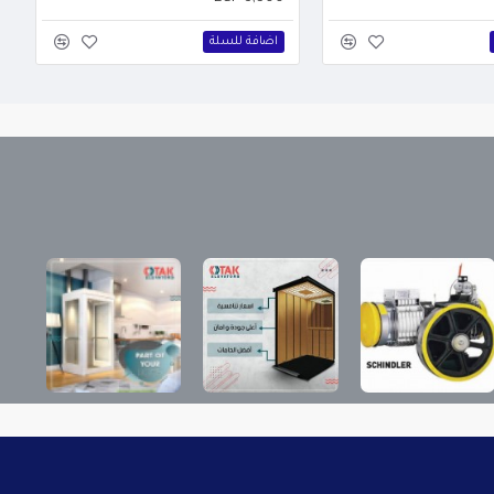
اضافة للسلة