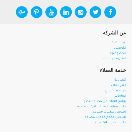
عن الشركة
عن الشركة
التوصيل
الخصوصية
الشروط والأحكام
خدمة العملاء
اتصل بنا
المرتجعات
خريطة الموقع
الماركات
برنامج النقاط من مصاعد مصر
طلب مقايسة مبدئية لتركيب مصعد
تسجيل مهمات مصاعد
تسجيل مقدم خدمات مصاعد
طلبات صيانة المصاعد