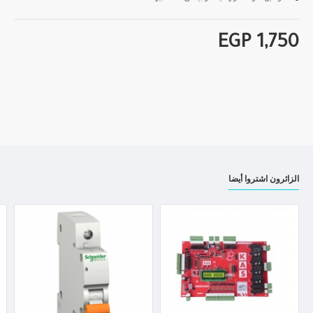
EGP 1,750
الزائرون اشتروا أيضا