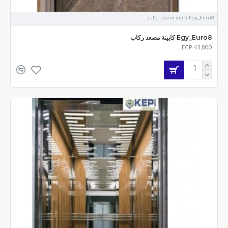
Egy_Euro8 كابينة مصعد ركاب
Egy_Euro8 كابينة مصعد ركاب
EGP 43,800