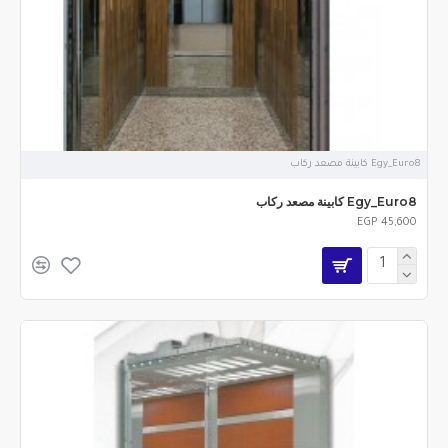
Egy_Euro8 كابينة مصعد ركاب
Egy_Euro8 كابينة مصعد ركاب
EGP 45,600