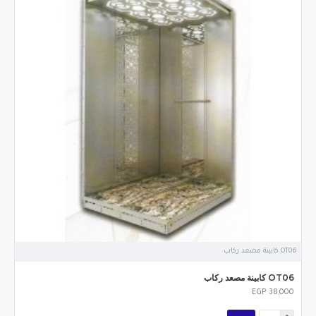
OT06 كابينة مصعد ركاب
OT06 كابينة مصعد ركاب
EGP 38,000