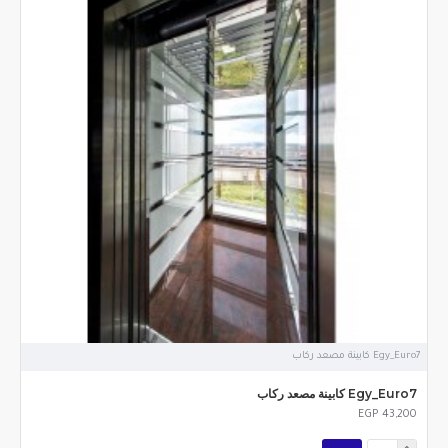
Egy_Euro7 كابينة مصعد ركاب
Egy_Euro7 كابينة مصعد ركاب
EGP 43,200