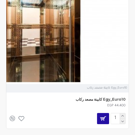
Egy_Euro10 كابينة مصعد ركاب
Egy_Euro10 كابينة مصعد ركاب
EGP 44,400