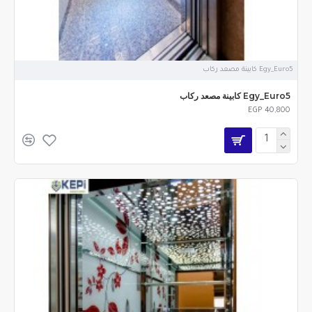
Egy_Euro5 كابينة مصعد ركاب
Egy_Euro5 كابينة مصعد ركاب
EGP 40,800