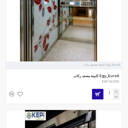
Egy_Euro6 كابينة مصعد ركاب
Egy_Euro6 كابينة مصعد ركاب
EGP 42,000