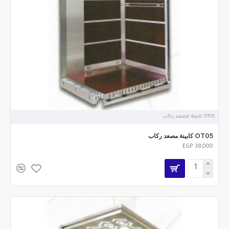
OT05 كابينة مصعد ركاب
OT05 كابينة مصعد ركاب
EGP 38,000