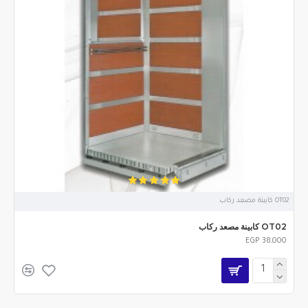
OT02 كابينة مصعد ركاب
OT02 كابينة مصعد ركاب
EGP 38,000