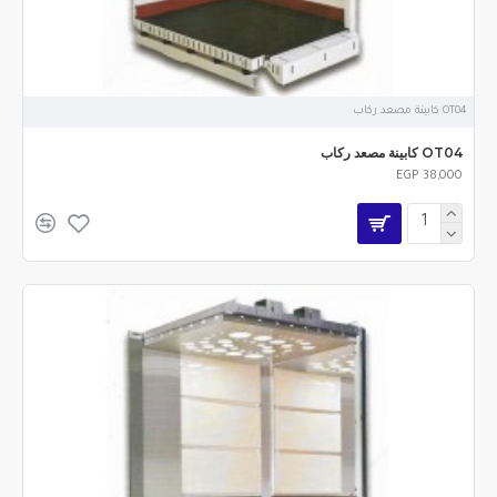
OT04 كابينة مصعد ركاب
OT04 كابينة مصعد ركاب
EGP 38,000