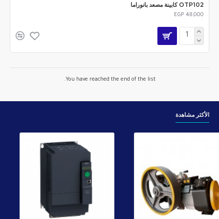
OTP102 كابينة مصعد بانوراما
EGP 48,000
You have reached the end of the list.
الأكثر مشاهدة