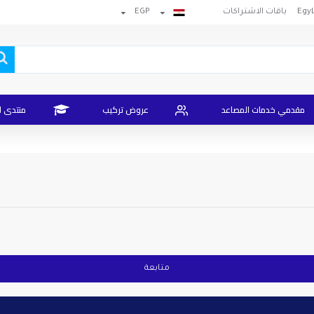
باقات الاشتراكات
EGP
مقدمي خدمات المصاعد
عروض تركيب
منتدى ا
متابعة