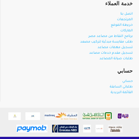
خدمة العملاء
اتصل بنا
المرتجعات
خريطة الموقع
الماركات
برنامج النقاط من مصاعد مصر
طلب مقايسة مبدئية لتركيب مصعد
تسجيل مهمات مصاعد
تسجيل مقدم خدمات مصاعد
طلبات صيانة المصاعد
حسابي
حسابي
طلباتي السابقة
القائمة البريدية