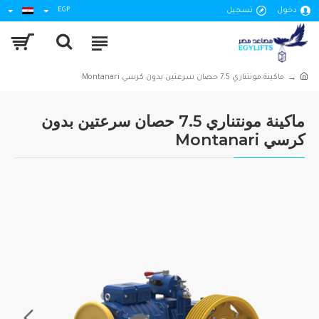
دخول
تسجيل
EGP
ماكينة مونتناري 7.5 حصان سرعتين بدون كرسي Montanari
ماكينة مونتناري 7.5 حصان سرعتين بدون
كرسي Montanari