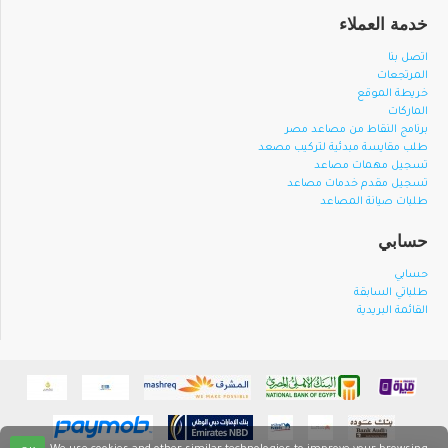
خدمة العملاء
اتصل بنا
المرتجعات
خريطة الموقع
الماركات
برنامج النقاط من مصاعد مصر
طلب مقايسة مبدئية لتركيب مصعد
تسجيل مهمات مصاعد
تسجيل مقدم خدمات مصاعد
طلبات صيانة المصاعد
حسابي
حسابي
طلباتي السابقة
القائمة البريدية