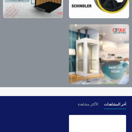
آخر المشاهدات
الأكثر مشاهدة