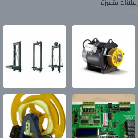
إعلانات متميزة
تابع آخر المنتجات والعروض من المعلنين على موقعنا