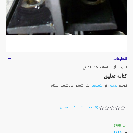
التعليقات
لا يوجد أي تعليقات لهذا المنتج.
كتابة تعليق
الرجاء
الدخول
أو
التسجيل
لكي تتمكن من تقييم المنتج
(0 التقييمات)
-
كتابة تعليق
9795
EGEC
: