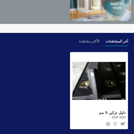
آخر المشاهدات
الأكثر مشاهدة
دليل تركي 9 مم
EGP 600