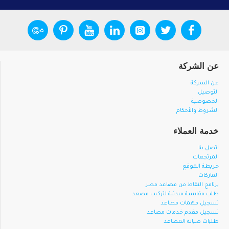
عن الشركة
عن الشركة
التوصيل
الخصوصية
الشروط والأحكام
خدمة العملاء
اتصل بنا
المرتجعات
خريطة الموقع
الماركات
برنامج النقاط من مصاعد مصر
طلب مقايسة مبدئية لتركيب مصعد
تسجيل مهمات مصاعد
تسجيل مقدم خدمات مصاعد
طلبات صيانة المصاعد