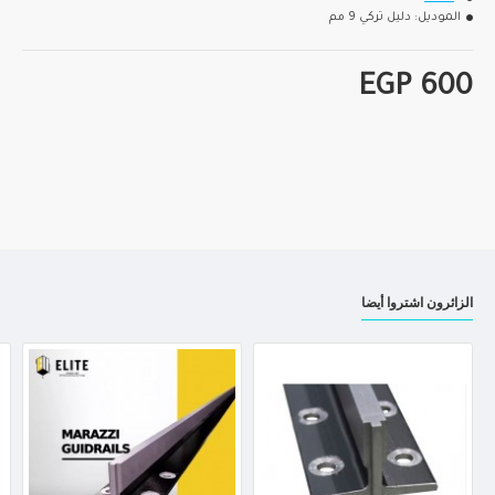
الموديل:
دليل تركي 9 مم
EGP 600
الزائرون اشتروا أيضا