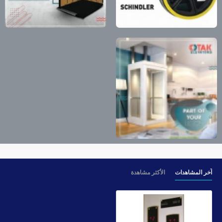
آخر المشاهدات
الأكثر مشاهدة