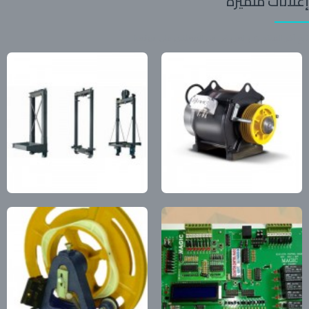
إعلانات متميزة
تابع آخر المنتجات والعروض من المعلنين على موقعنا