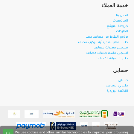
خدمة العملاء
اتصل بنا
المرتجعات
خريطة الموقع
الماركات
برنامج النقاط من مصاعد مصر
طلب مقايسة مبدئية لتركيب مصعد
تسجيل مهمات مصاعد
تسجيل مقدم خدمات مصاعد
طلبات صيانة المصاعد
حسابي
حسابي
طلباتي السابقة
القائمة البريدية
We use cookies and other similar technologies to improve your browsing
OK