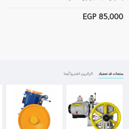
EGP 85,000
منتجات قد تعجبك
الزائرون اشتروا أيضا