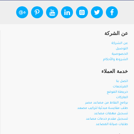
عن الشركة
عن الشركة
التوصيل
الخصوصية
الشروط والأحكام
خدمة العملاء
اتصل بنا
المرتجعات
خريطة الموقع
الماركات
برنامج النقاط من مصاعد مصر
طلب مقايسة مبدئية لتركيب مصعد
تسجيل مهمات مصاعد
تسجيل مقدم خدمات مصاعد
طلبات صيانة المصاعد