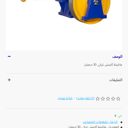
الوصف
ماكينة أكيش تركي 10 حصان
التعليقات
(0 التقييمات)
-
كتابة تعليق
4
:
الجمل لمهمات المصاعد
الموديل:
ماكينة أكيش تركي 10 حصان