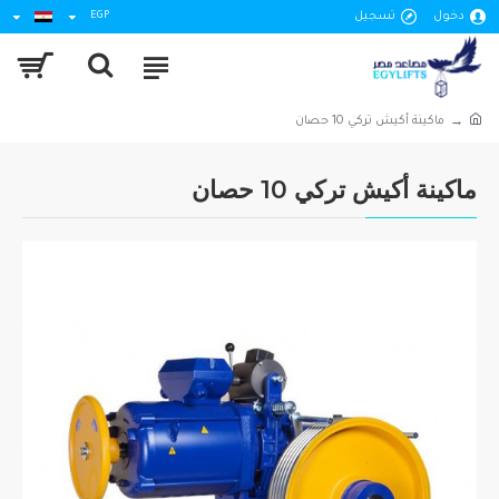
دخول
تسجيل
EGP
ماكينة أكيش تركي 10 حصان
ماكينة أكيش تركي 10 حصان