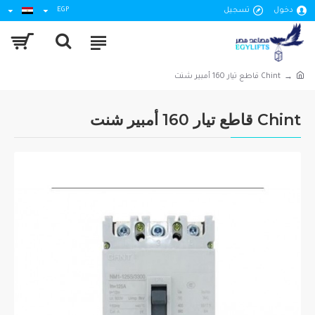
دخول
تسجيل
EGP
Chint قاطع تيار 160 أمبير شنت
Chint قاطع تيار 160 أمبير شنت