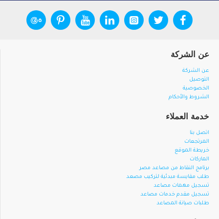
عن الشركة
عن الشركة
التوصيل
الخصوصية
الشروط والأحكام
خدمة العملاء
اتصل بنا
المرتجعات
خريطة الموقع
الماركات
برنامج النقاط من مصاعد مصر
طلب مقايسة مبدئية لتركيب مصعد
تسجيل مهمات مصاعد
تسجيل مقدم خدمات مصاعد
طلبات صيانة المصاعد