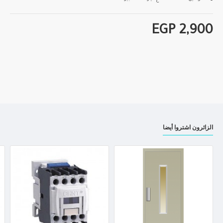
EGP 2,900
الزائرون اشتروا أيضا