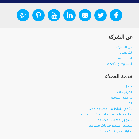
عن الشركة
عن الشركة
التوصيل
الخصوصية
الشروط والأحكام
خدمة العملاء
اتصل بنا
المرتجعات
خريطة الموقع
الماركات
برنامج النقاط من مصاعد مصر
طلب مقايسة مبدئية لتركيب مصعد
تسجيل مهمات مصاعد
تسجيل مقدم خدمات مصاعد
طلبات صيانة المصاعد