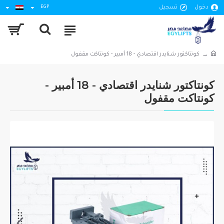
دخول
تسجيل
EGP
كونتاكتور شنايدر اقتصادي - 18 أمبير - كونتاكت مقفول
كونتاكتور شنايدر اقتصادي - 18 أمبير -
كونتاكت مقفول